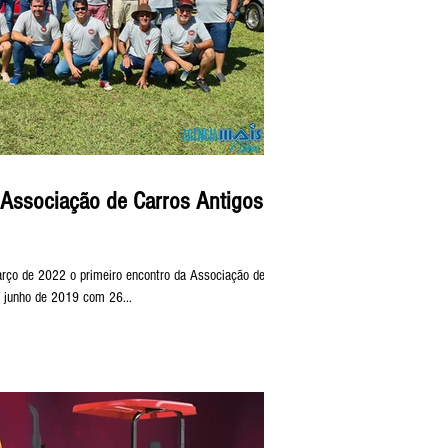
 Associação de Carros Antigos
rço de 2022 o primeiro encontro da Associação de
 junho de 2019 com 26...