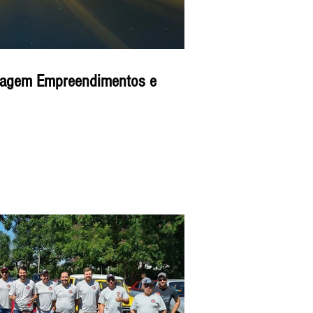
magem Empreendimentos e