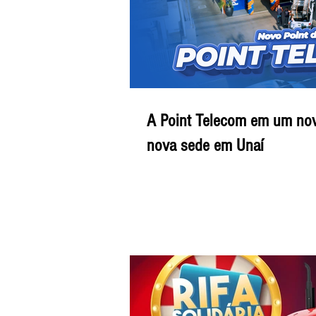
A Point Telecom em um nov
nova sede em Unaí