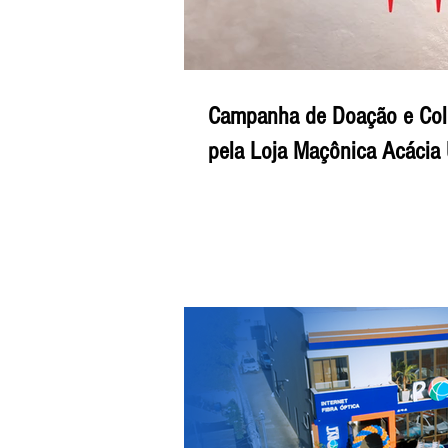
Campanha de Doação e Cole
pela Loja Maçônica Acácia