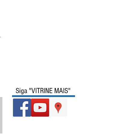
Siga "VITRINE MAIS"