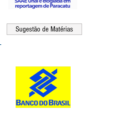
Sugestão de Matérias