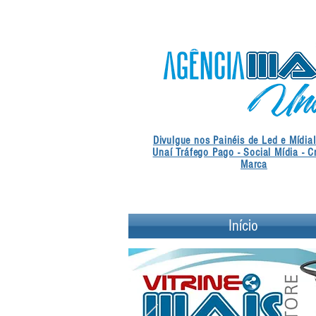
Divulgue nos Painéis de Led e Mídia
Unaí Tráfego Pago - Social Mídia - C
Marca
Início