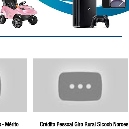
 - Mérito
Crédito Pessoal Giro Rural Sicoob Noroes