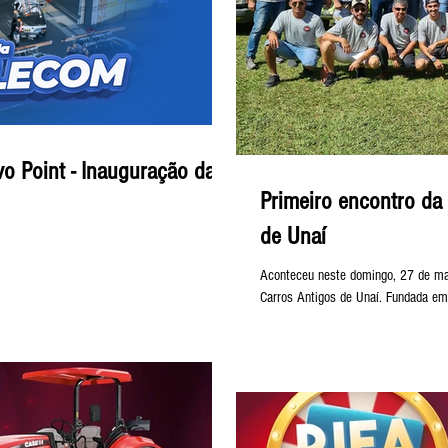
o Point - Inauguração da
Primeiro encontro da
de Unaí
Aconteceu neste domingo, 27 de ma
Carros Antigos de Unaí. Fundada em