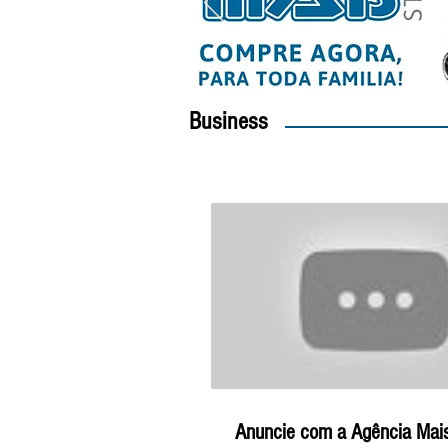
Business
Anuncie com a Agência Mais