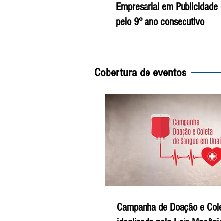
Empresarial em Publicidade
pelo 9° ano consecutivo
Cobertura de eventos
Campanha de Doação e Col