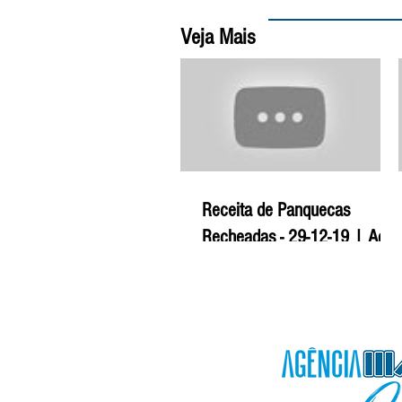
Veja Mais
Receita de Panquecas
Recheadas - 29-12-19 | Agro
Mais