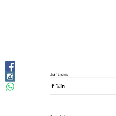
Jornalismo