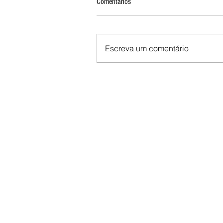
Comentários
Escreva um comentário