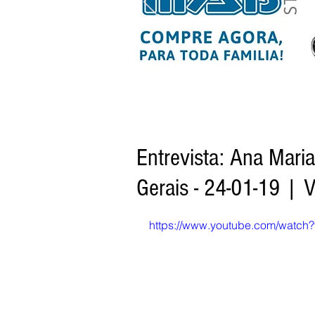
Entrevista: Ana Maria
Gerais - 24-01-19 | V
https://www.youtube.com/wat