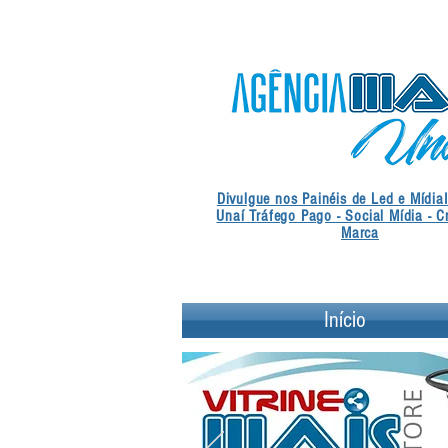
Divulgue nos Painéis de Led e Mídia
Unaí Tráfego Pago - Social Mídia - C
Marca
Início