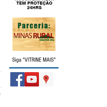
Siga "VITRINE MAIS"