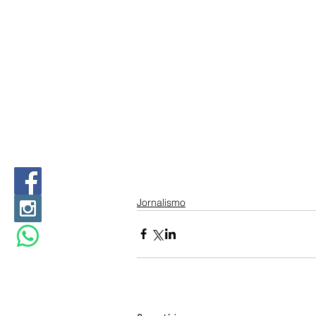
Jornalismo