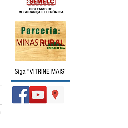
Siga "VITRINE MAIS"