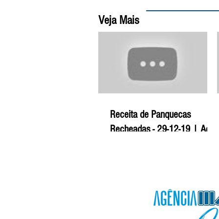
Veja Mais
Receita de Panquecas
Recheadas - 29-12-19 | Agro
Mais