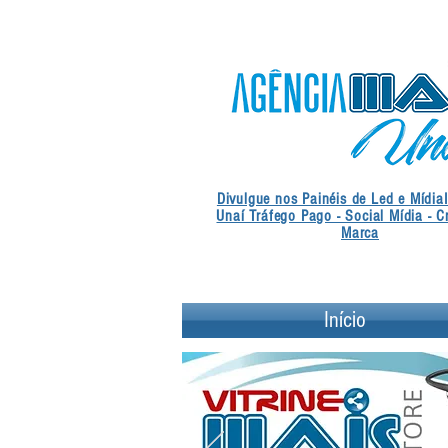
Divulgue nos Painéis de Led e Mídia
Unaí Tráfego Pago - Social Mídia - C
Marca
Início