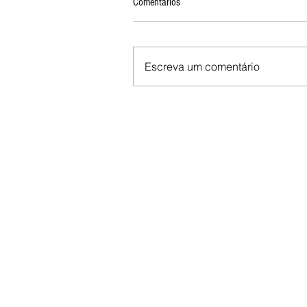
Comentários
Escreva um comentário