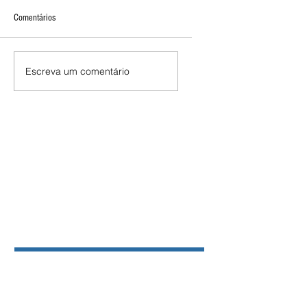
Comentários
Escreva um comentário