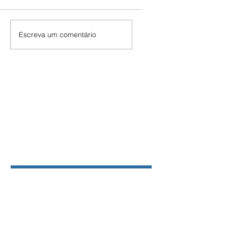
Escreva um comentário