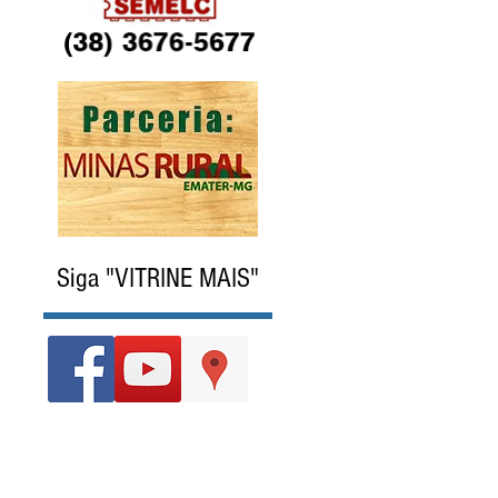
Siga "VITRINE MAIS"