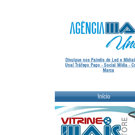
Divulgue nos Painéis de Led e Mídia
Unaí Tráfego Pago - Social Mídia - C
Marca
Início