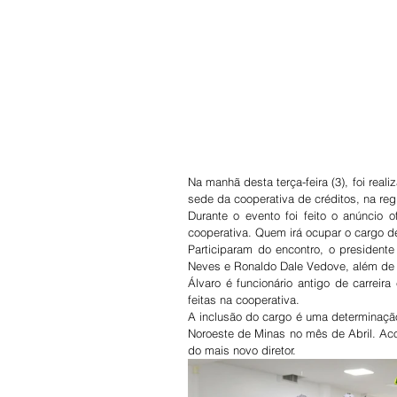
Na manhã desta terça-feira (3), foi rea
sede da cooperativa de créditos, na regi
Durante o evento foi feito o anúncio 
cooperativa. Quem irá ocupar o cargo de
Participaram do encontro, o presidente
Neves e Ronaldo Dale Vedove, além de
Álvaro é funcionário antigo de carreira
feitas na cooperativa.
A inclusão do cargo é uma determinaçã
Noroeste de Minas no mês de Abril. Aco
do mais novo diretor.