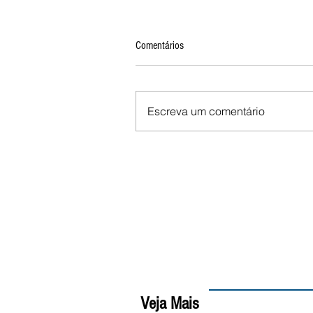
Comentários
Escreva um comentário
Veja Mais