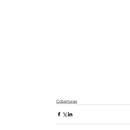
Coberturas