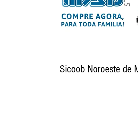
Sicoob Noroeste de M