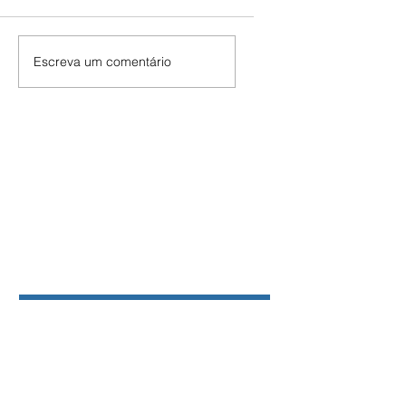
Escreva um comentário