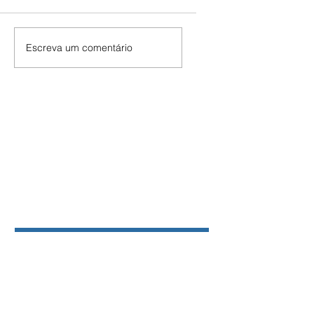
Escreva um comentário