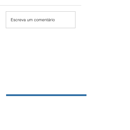
Escreva um comentário