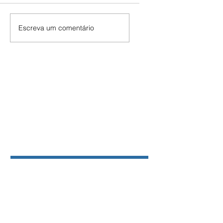
Escreva um comentário