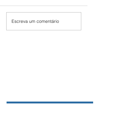
Escreva um comentário