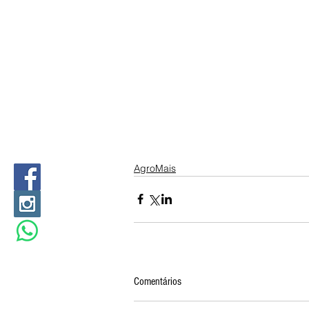
AgroMais
Comentários