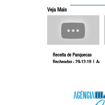
Veja Mais
Receita de Panquecas
Recheadas - 29-12-19 | Agro
Mais