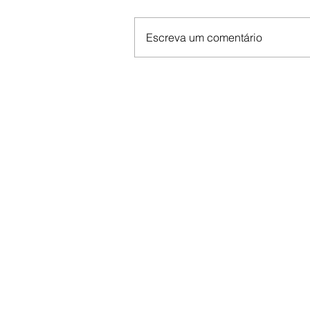
Escreva um comentário