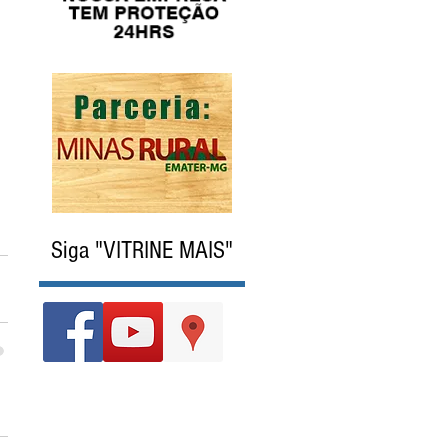
Siga "VITRINE MAIS"