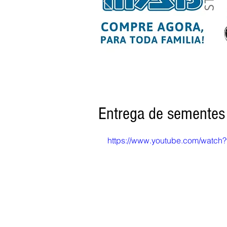
Entrega de sementes p
https://www.youtube.com/watc