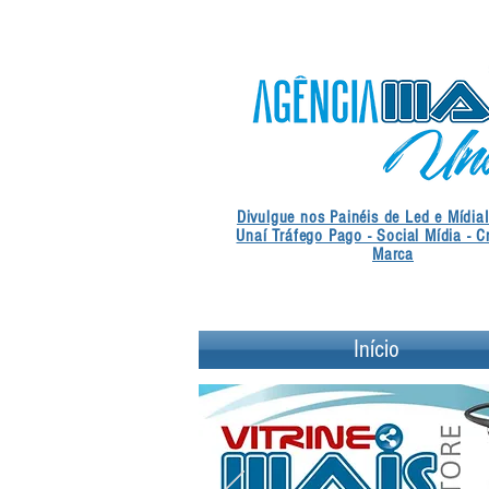
Divulgue nos Painéis de Led e Mídia
Unaí Tráfego Pago - Social Mídia - C
Marca
Início