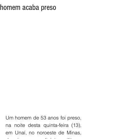
homem acaba preso
Um homem de 53 anos foi preso, 
na noite desta quinta-feira (13), 
em Unaí, no noroeste de Minas, 