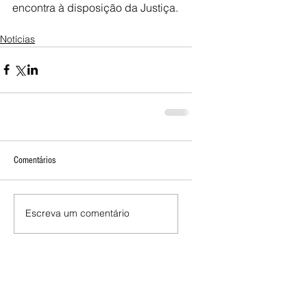
encontra à disposição da Justiça.
Notícias
Comentários
Escreva um comentário