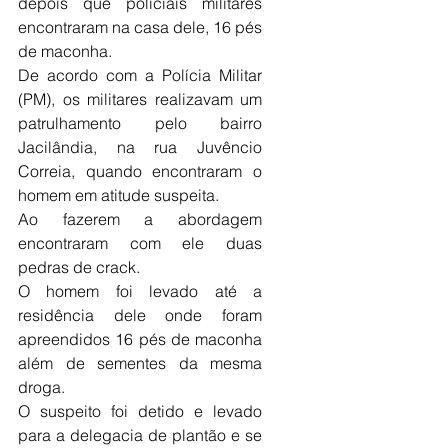
depois que policiais militares 
encontraram na casa dele, 16 pés 
de maconha.
De acordo com a Polícia Militar 
(PM), os militares realizavam um 
patrulhamento pelo bairro 
Jacilândia, na rua Juvêncio 
Correia, quando encontraram o 
homem em atitude suspeita.
Ao fazerem a abordagem 
encontraram com ele duas 
pedras de crack.
O homem foi levado até a 
residência dele onde foram 
apreendidos 16 pés de maconha 
além de sementes da mesma 
droga.
O suspeito foi detido e levado 
para a delegacia de plantão e se 