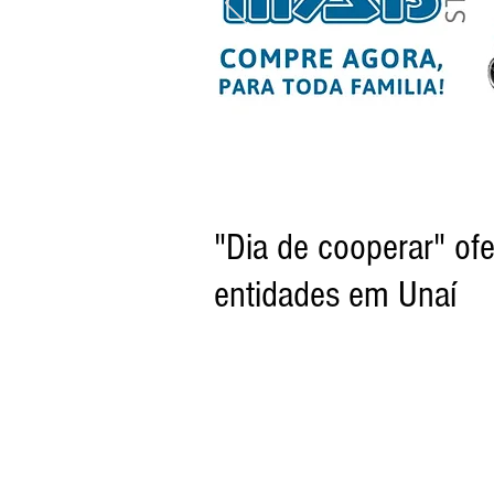
"Dia de cooperar" ofe
entidades em Unaí