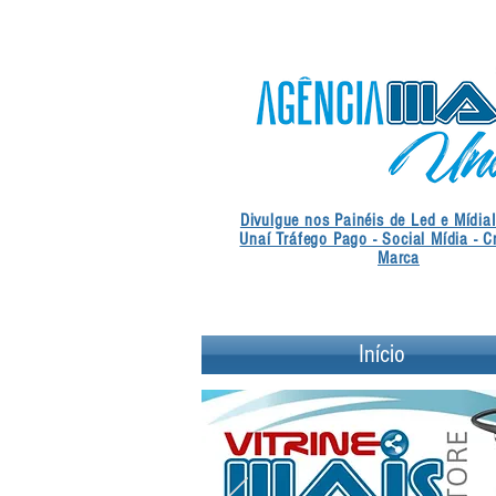
Divulgue nos Painéis de Led e Mídia
Unaí Tráfego Pago - Social Mídia - C
Marca
Início