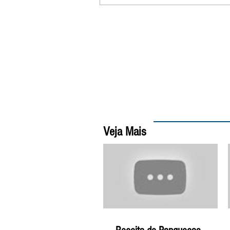
Veja Mais