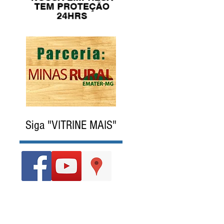
Siga "VITRINE MAIS"