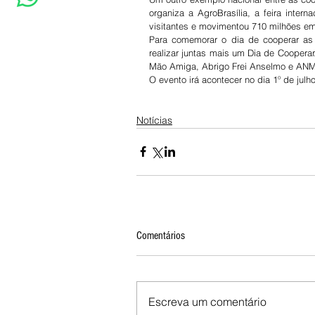
organiza a AgroBrasília, a feira inter
visitantes e movimentou 710 milhões em
Para comemorar o dia de cooperar as c
realizar juntas mais um Dia de Cooperar
Mão Amiga, Abrigo Frei Anselmo e AN
O evento irá acontecer no dia 1º de jul
Notícias
Comentários
Escreva um comentário