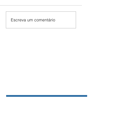
Escreva um comentário