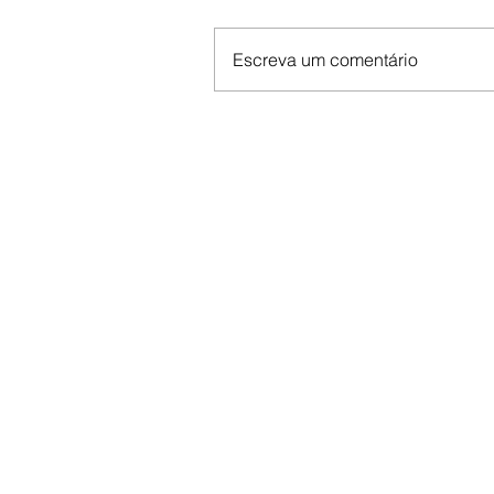
Escreva um comentário