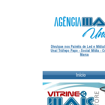
Divulgue nos Painéis de Led e Mídia
Unaí Tráfego Pago - Social Mídia - C
Marca
Início