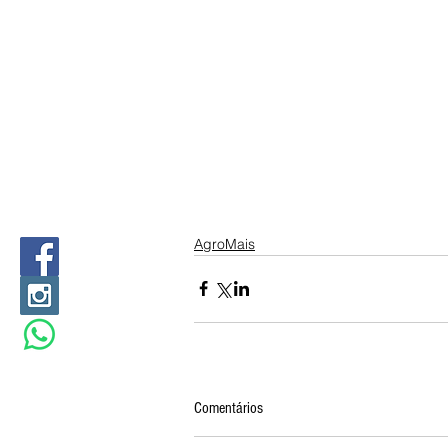
AgroMais
Comentários