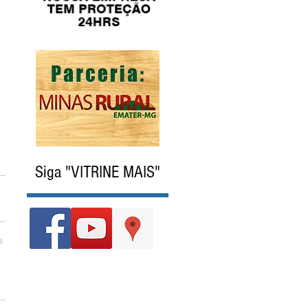
Siga "VITRINE MAIS"