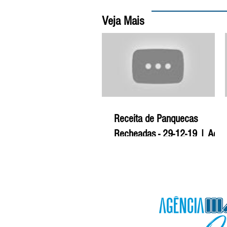
Veja Mais
Receita de Panquecas
Recheadas - 29-12-19 | Agro
Mais